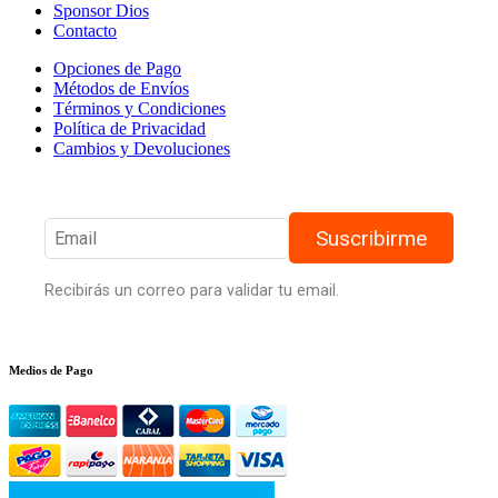
Sponsor Dios
Contacto
Opciones de Pago
Métodos de Envíos
Términos y Condiciones
Política de Privacidad
Cambios y Devoluciones
Suscribirme
Recibirás un correo para validar tu email.
Medios de Pago