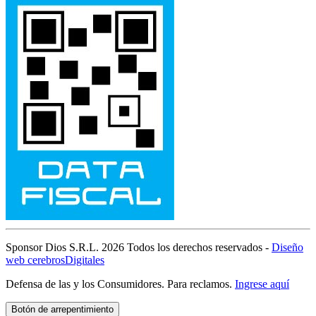
Sponsor Dios S.R.L.
2026 Todos los derechos reservados -
Diseño
web cerebrosDigitales
Defensa de las y los Consumidores. Para reclamos.
Ingrese aquí
Botón de arrepentimiento