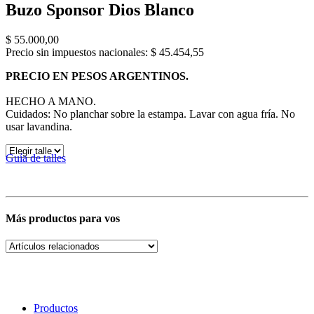
Buzo Sponsor Dios Blanco
$
55.000,00
Precio sin impuestos nacionales: $ 45.454,55
PRECIO EN PESOS ARGENTINOS.
HECHO A MANO.
Cuidados: No planchar sobre la estampa. Lavar con agua fría. No
usar lavandina.
Guía de talles
Más productos para vos
Productos