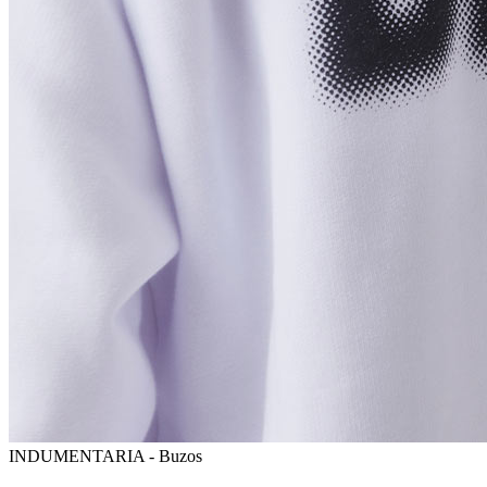
INDUMENTARIA - Buzos