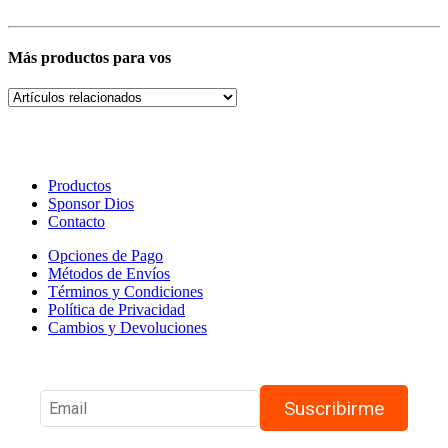
Más productos para vos
Productos
Sponsor Dios
Contacto
Opciones de Pago
Métodos de Envíos
Términos y Condiciones
Política de Privacidad
Cambios y Devoluciones
Suscribirme